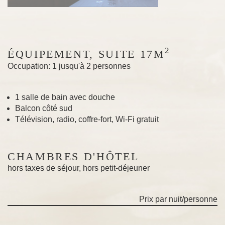
2
ÉQUIPEMENT, SUITE 17M
Occupation: 1 jusqu'à 2 personnes
1 salle de bain avec douche
Balcon côté sud
Télévision, radio, coffre-fort, Wi-Fi gratuit
CHAMBRES D'HÔTEL
hors taxes de séjour, hors petit-déjeuner
Prix par nuit/personne