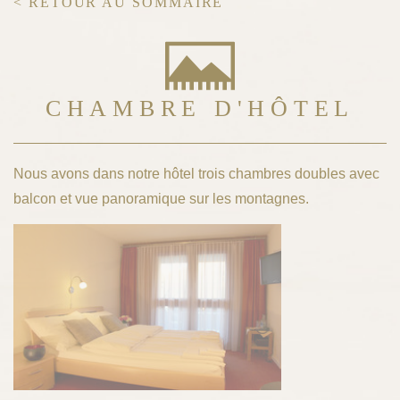
< RETOUR AU SOMMAIRE
CHAMBRE D'HÔTEL
Nous avons dans notre hôtel trois chambres doubles avec
balcon et vue panoramique sur les montagnes.