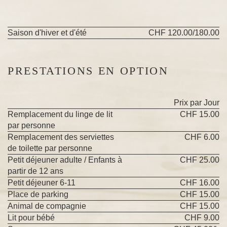
Saison d'hiver et d'été
CHF 120.00/180.00
PRESTATIONS EN OPTION
Prix par Jour
Remplacement du linge de lit
CHF 15.00
par personne
Remplacement des serviettes
CHF 6.00
de toilette par personne
Petit déjeuner adulte / Enfants à
CHF 25.00
partir de 12 ans
Petit déjeuner 6-11
CHF 16.00
Place de parking
CHF 15.00
Animal de compagnie
CHF 15.00
Lit pour bébé
CHF 9.00