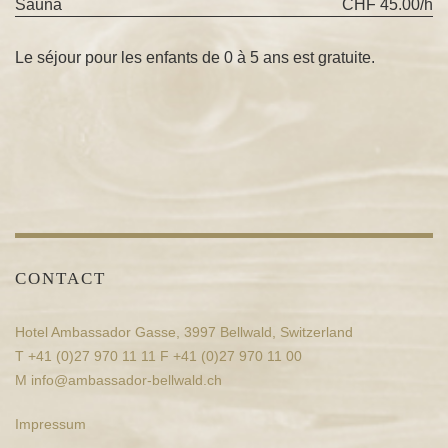
Sauna
CHF 45.00/h
Le séjour pour les enfants de 0 à 5 ans est gratuite.
CONTACT
Hotel Ambassador Gasse, 3997 Bellwald, Switzerland
T +41 (0)27 970 11 11 F +41 (0)27 970 11 00
M
info@ambassador-bellwald.ch
Impressum